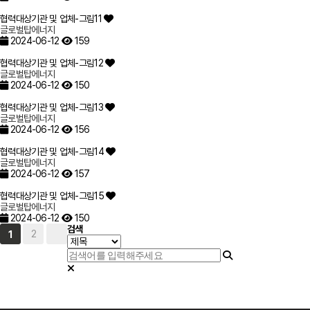
협력대상기관 및 업체-그림11
글로벌탑에너지
2024-06-12
159
협력대상기관 및 업체-그림12
글로벌탑에너지
2024-06-12
150
협력대상기관 및 업체-그림13
글로벌탑에너지
2024-06-12
156
협력대상기관 및 업체-그림14
글로벌탑에너지
2024-06-12
157
협력대상기관 및 업체-그림15
글로벌탑에너지
2024-06-12
150
검색
2
1
사이트 정보