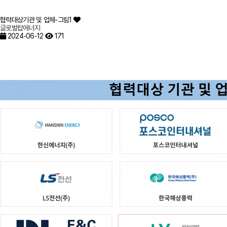
협력대상기관 및 업체-그림1
글로벌탑에너지
2024-06-12
171