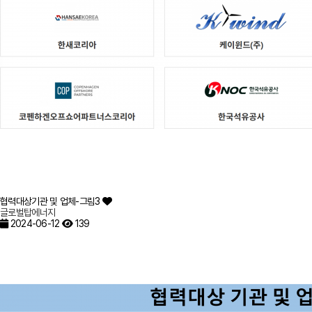
협력대상기관 및 업체-그림3
글로벌탑에너지
2024-06-12
139