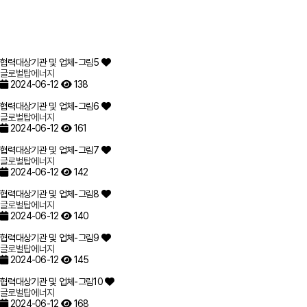
협력대상기관 및 업체-그림5
글로벌탑에너지
2024-06-12
138
협력대상기관 및 업체-그림6
글로벌탑에너지
2024-06-12
161
협력대상기관 및 업체-그림7
글로벌탑에너지
2024-06-12
142
협력대상기관 및 업체-그림8
글로벌탑에너지
2024-06-12
140
협력대상기관 및 업체-그림9
글로벌탑에너지
2024-06-12
145
협력대상기관 및 업체-그림10
글로벌탑에너지
2024-06-12
168